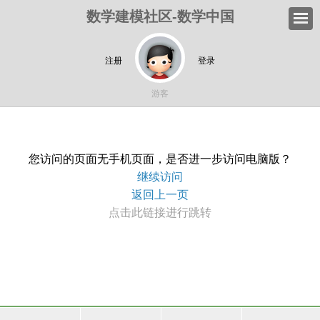
数学建模社区-数学中国
注册
登录
游客
您访问的页面无手机页面，是否进一步访问电脑版？
继续访问
返回上一页
点击此链接进行跳转