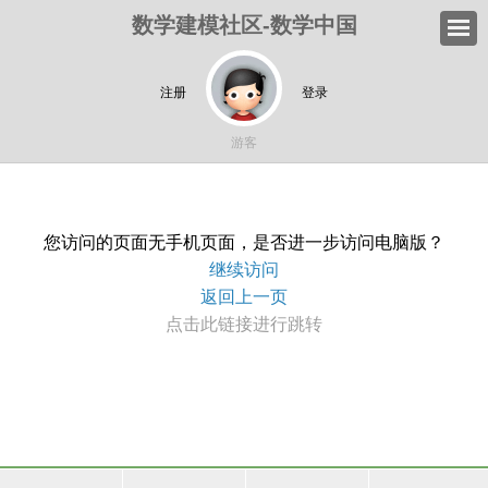
数学建模社区-数学中国
注册
登录
游客
您访问的页面无手机页面，是否进一步访问电脑版？
继续访问
返回上一页
点击此链接进行跳转