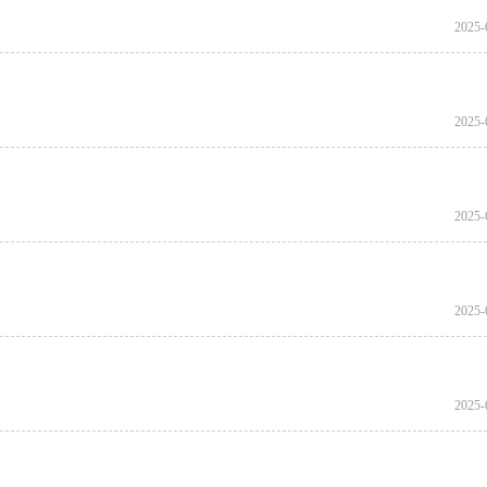
2025-
2025-
2025-
2025-
2025-