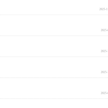
2025-1
2025-
2025-
2025-
2025-