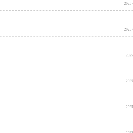
2025-
2025-
2025
2025
2025
2025