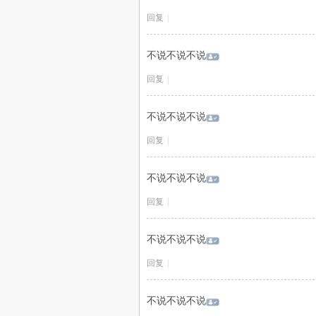
回复
|
不说不说不说
回复
|
不说不说不说
回复
|
不说不说不说
回复
|
不说不说不说
回复
|
不说不说不说