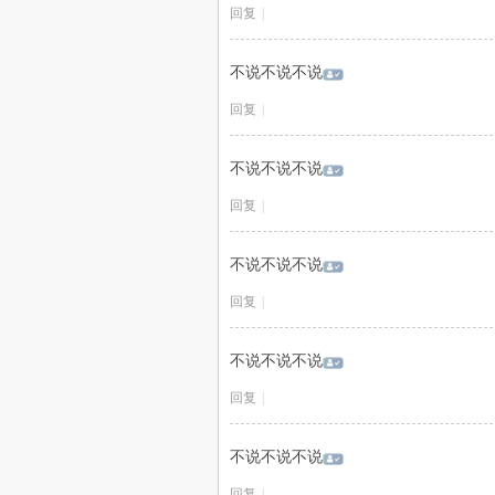
回复
|
不说不说不说
回复
|
不说不说不说
回复
|
不说不说不说
回复
|
不说不说不说
回复
|
不说不说不说
回复
|