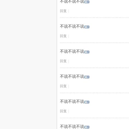
不说不说不说
回复
|
不说不说不说
回复
|
不说不说不说
回复
|
不说不说不说
回复
|
不说不说不说
回复
|
不说不说不说