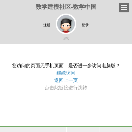
数学建模社区-数学中国
注册
登录
游客
您访问的页面无手机页面，是否进一步访问电脑版？
继续访问
返回上一页
点击此链接进行跳转