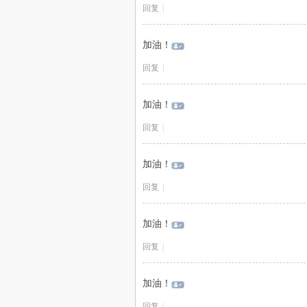
回复
|
加油！
回复
|
加油！
回复
|
加油！
回复
|
加油！
回复
|
加油！
回复
|