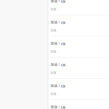
加油！
回复
|
加油！
回复
|
加油！
回复
|
加油！
回复
|
加油！
回复
|
加油！