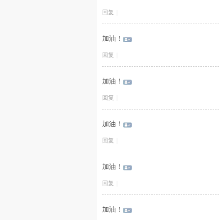
回复
|
加油！
回复
|
加油！
回复
|
加油！
回复
|
加油！
回复
|
加油！