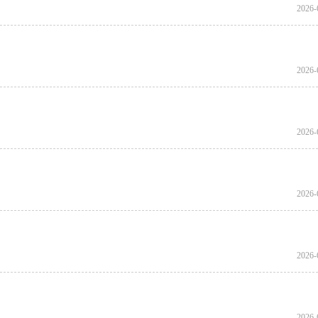
2026-
2026-
2026-
2026-
2026-
2026-