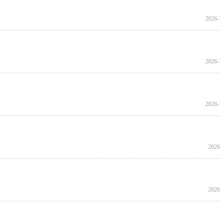
2026-
2026-
2026-
2026
2026