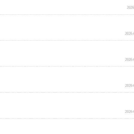
2026
2026-
2026-
2026-
2026-