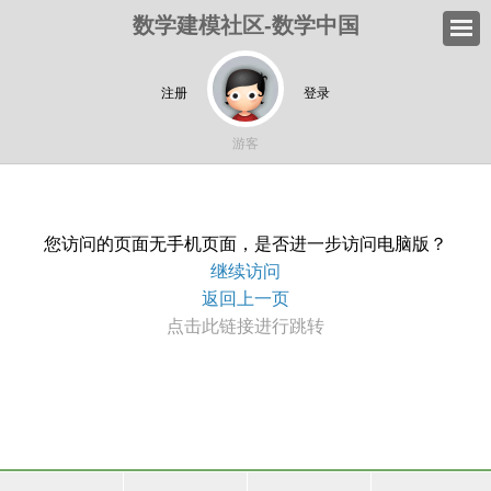
数学建模社区-数学中国
注册
登录
游客
您访问的页面无手机页面，是否进一步访问电脑版？
继续访问
返回上一页
点击此链接进行跳转