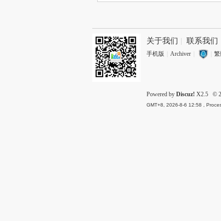
关于我们
|
联系我们
手机版
|
Archiver
|
|
繁
Powered by
Discuz!
X2.5
© 2
GMT+8, 2026-8-6 12:58
, Proces