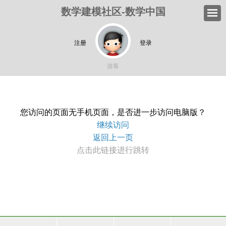
数学建模社区-数学中国
注册
登录
游客
您访问的页面无手机页面，是否进一步访问电脑版？
继续访问
返回上一页
点击此链接进行跳转