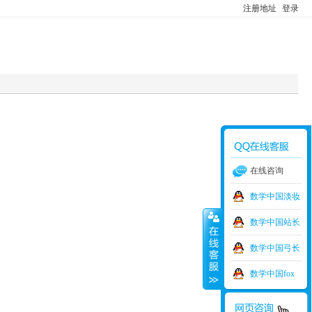
注册地址
登录
在线咨询
数学中国淡妆
数学中国站长
数学中国弓长
数学中国fox