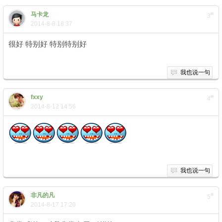
马卡龙
#
3
2014-8-8 18:37
很好 特别好 特别特别好
我也说一句
fxxy
#
4
2014-8-12 14:56
我也说一句
非凡的凡
#
5
2014-8-17 17:20