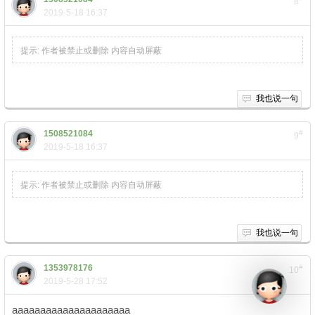
8
2019-5-18 16:37
提示:
作者被禁止或删除 内容自动屏蔽
我也说一句
1508521084
#
9
2019-5-18 16:37
提示:
作者被禁止或删除 内容自动屏蔽
我也说一句
1353978176
#
10
2019-5-28 17:52
aaaaaaaaaaaaaaaaaaaaa