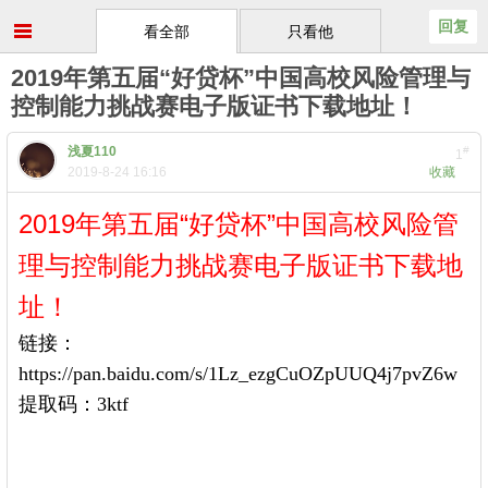
回复
看全部
只看他
2019年第五届“好贷杯”中国高校风险管理与
控制能力挑战赛电子版证书下载地址！
浅夏110
#
1
2019-8-24 16:16
收藏
2019年第五届“好贷杯”中国高校风险管
理与控制能力挑战赛电子版证书下载地
址！
链接：
https://pan.baidu.com/s/1Lz_ezgCuOZpUUQ4j7pvZ6w
提取码：3ktf