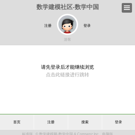
数学建模社区-数学中国
注册
登录
游客
请先登录后才能继续浏览
点击此链接进行跳转
首页
注册
搜索
登录
标准版
© 数学建模网-数学中国 & Comsenz Inc.
电脑版