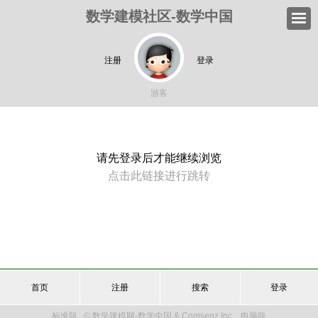
数学建模社区-数学中国
注册
登录
游客
请先登录后才能继续浏览
点击此链接进行跳转
首页
注册
搜索
登录
标准版
© 数学建模网-数学中国 & Comsenz Inc.
电脑版