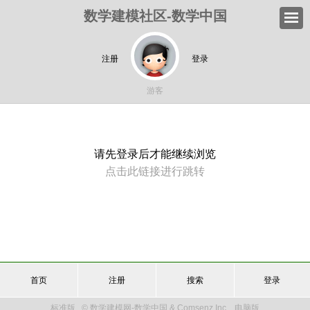
数学建模社区-数学中国
注册
登录
游客
请先登录后才能继续浏览
点击此链接进行跳转
首页
注册
搜索
登录
标准版
© 数学建模网-数学中国 & Comsenz Inc.
电脑版