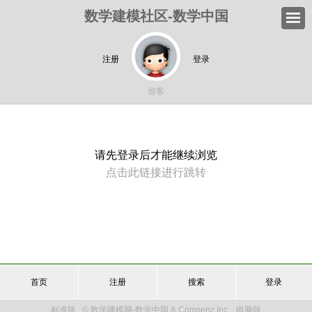
数学建模社区-数学中国
注册
登录
游客
请先登录后才能继续浏览
点击此链接进行跳转
首页
注册
搜索
登录
标准版
© 数学建模网-数学中国 & Comsenz Inc.
电脑版