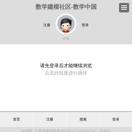
数学建模社区-数学中国
注册
登录
游客
请先登录后才能继续浏览
点击此链接进行跳转
首页
注册
搜索
登录
标准版
© 数学建模网-数学中国 & Comsenz Inc.
电脑版