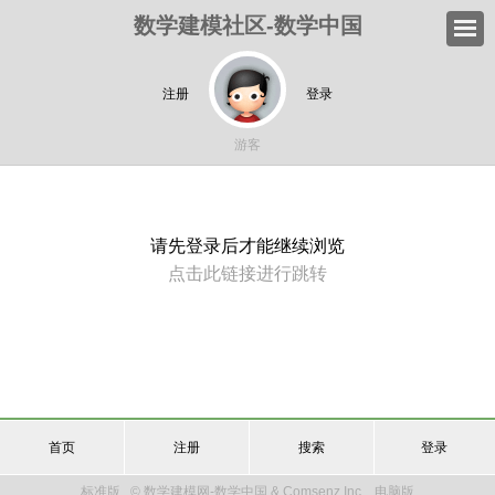
数学建模社区-数学中国
注册
登录
游客
请先登录后才能继续浏览
点击此链接进行跳转
首页
注册
搜索
登录
标准版
© 数学建模网-数学中国 & Comsenz Inc.
电脑版