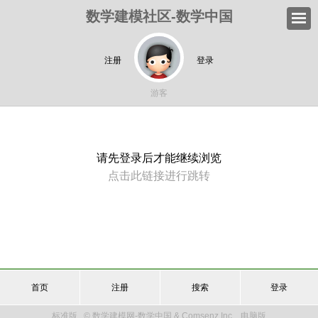
数学建模社区-数学中国
注册
登录
游客
请先登录后才能继续浏览
点击此链接进行跳转
首页
注册
搜索
登录
标准版
© 数学建模网-数学中国 & Comsenz Inc.
电脑版