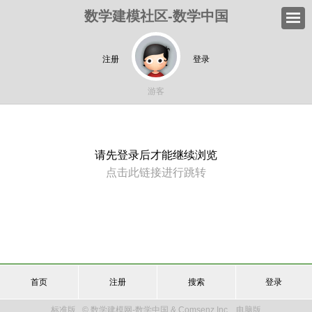
数学建模社区-数学中国
注册
登录
游客
请先登录后才能继续浏览
点击此链接进行跳转
首页
注册
搜索
登录
标准版
© 数学建模网-数学中国 & Comsenz Inc.
电脑版