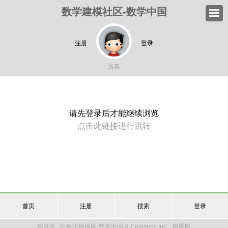
数学建模社区-数学中国
注册
登录
游客
请先登录后才能继续浏览
点击此链接进行跳转
首页
注册
搜索
登录
标准版
© 数学建模网-数学中国 & Comsenz Inc.
电脑版