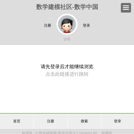
数学建模社区-数学中国
注册
登录
游客
请先登录后才能继续浏览
点击此链接进行跳转
首页
注册
搜索
登录
标准版
© 数学建模网-数学中国 & Comsenz Inc.
电脑版