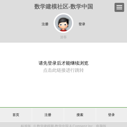
数学建模社区-数学中国
注册
登录
游客
请先登录后才能继续浏览
点击此链接进行跳转
首页
注册
搜索
登录
标准版
© 数学建模网-数学中国 & Comsenz Inc.
电脑版