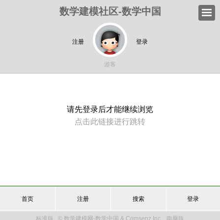
数学建模社区-数学中国
注册
登录
游客
请先登录后才能继续浏览
点击此链接进行跳转
首页
注册
搜索
登录
标准版
© 数学建模网-数学中国 & Comsenz Inc.
电脑版