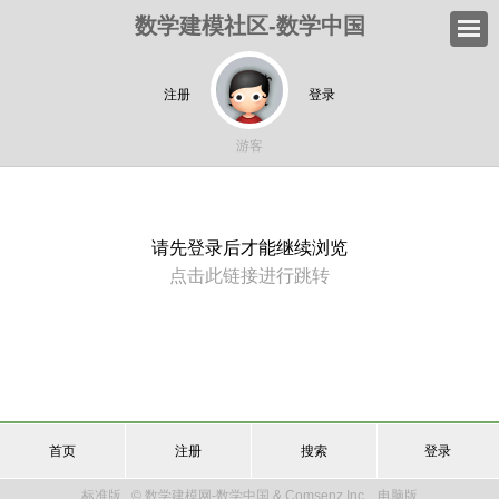
数学建模社区-数学中国
注册
登录
游客
请先登录后才能继续浏览
点击此链接进行跳转
首页
注册
搜索
登录
标准版
© 数学建模网-数学中国 & Comsenz Inc.
电脑版