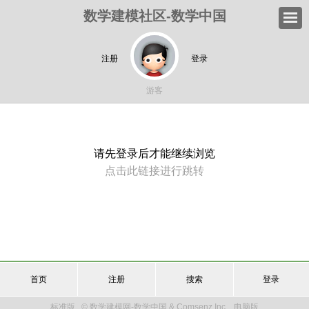
数学建模社区-数学中国
注册
登录
游客
请先登录后才能继续浏览
点击此链接进行跳转
首页
注册
搜索
登录
标准版
© 数学建模网-数学中国 & Comsenz Inc.
电脑版