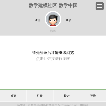
数学建模社区-数学中国
注册
登录
游客
请先登录后才能继续浏览
点击此链接进行跳转
首页
注册
搜索
登录
标准版
© 数学建模网-数学中国 & Comsenz Inc.
电脑版