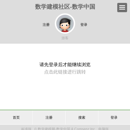
数学建模社区-数学中国
注册
登录
游客
请先登录后才能继续浏览
点击此链接进行跳转
首页
注册
搜索
登录
标准版
© 数学建模网-数学中国 & Comsenz Inc.
电脑版