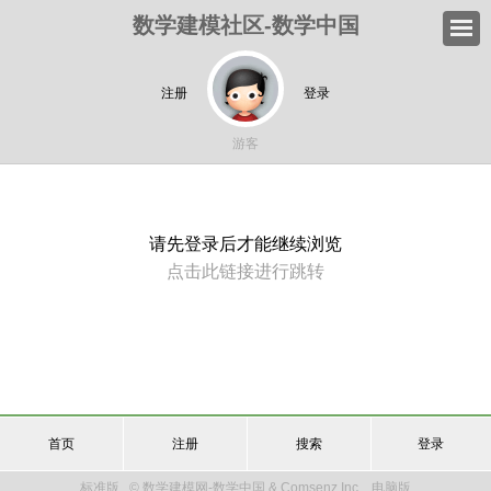
数学建模社区-数学中国
注册
登录
游客
请先登录后才能继续浏览
点击此链接进行跳转
首页
注册
搜索
登录
标准版
© 数学建模网-数学中国 & Comsenz Inc.
电脑版