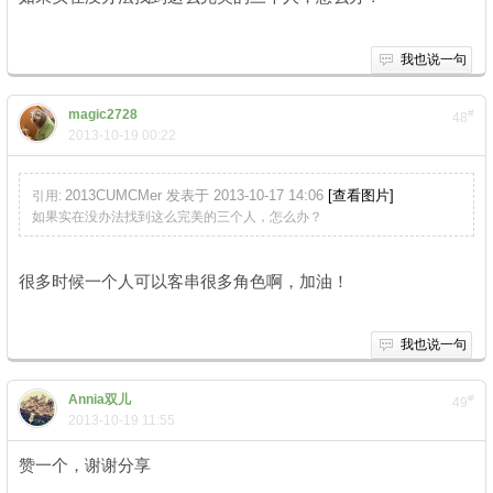
我也说一句
magic2728
#
48
2013-10-19 00:22
2013CUMCMer 发表于 2013-10-17 14:06
[查看图片]
引用:
如果实在没办法找到这么完美的三个人，怎么办？
很多时候一个人可以客串很多角色啊，加油！
我也说一句
Annia双儿
#
49
2013-10-19 11:55
赞一个，谢谢分享