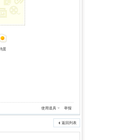
鸡蛋
使用道具
举报
返回列表