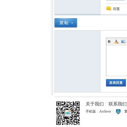
回复
发表回复
关于我们
|
联系我们
手机版
|
Archiver
|
|