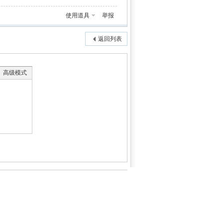
使用道具
举报
返回列表
高级模式