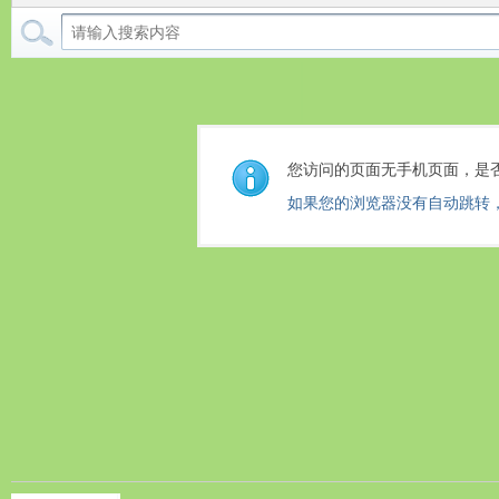
您访问的页面无手机页面，是
如果您的浏览器没有自动跳转