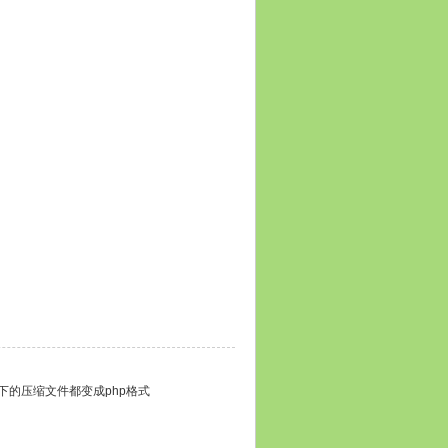
下的压缩文件都变成php格式