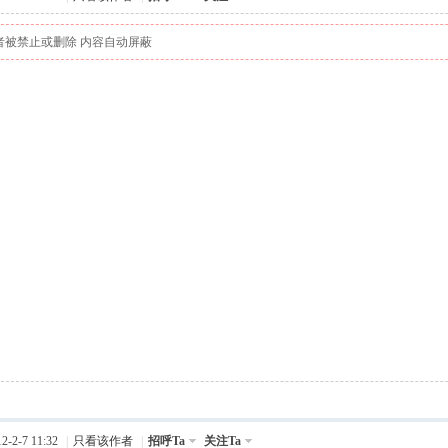
者被禁止或删除 内容自动屏蔽
-2-7 11:32
|
只看该作者
|
招呼Ta
关注Ta