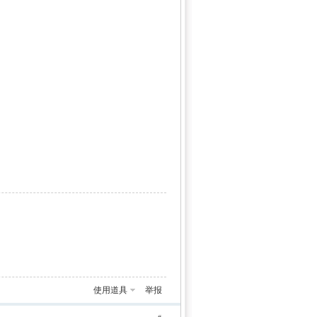
使用道具
举报