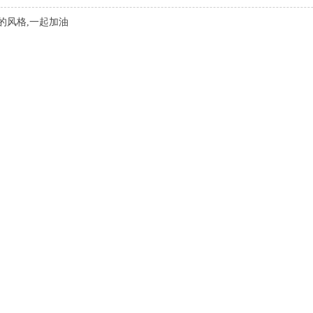
的风格,一起加油