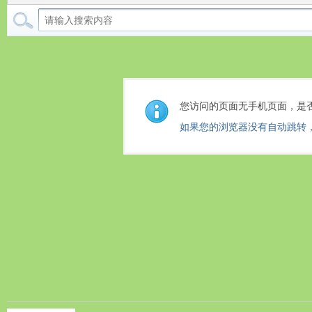
您访问的页面无手机页面，是
如果您的浏览器没有自动跳转