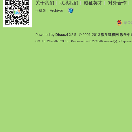
关于我们
|
联系我们
|
诚征英才
|
对外合作
|
手机版
|
Archiver
|
蒙公网
Powered by
Discuz!
X2.5
© 2001-2013
数学建模网-数学中
GMT+8, 2026-8-8 23:03
, Processed in 0.274346 second(s), 27 querie