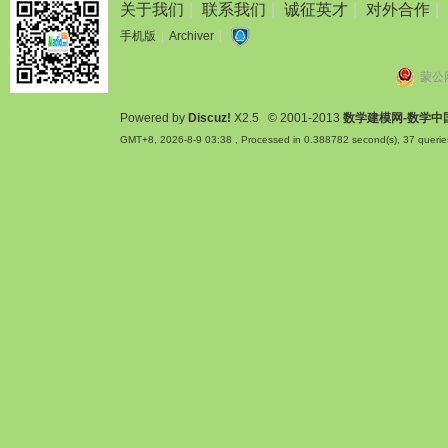
关于我们
|
联系我们
|
诚征英才
|
对外合作
|
手机版
|
Archiver
|
蒙公网
Powered by
Discuz!
X2.5
© 2001-2013
数学建模网-数学中
GMT+8, 2026-8-9 03:38
, Processed in 0.388782 second(s), 37 querie