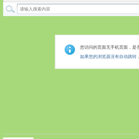
您访问的页面无手机页面，是
如果您的浏览器没有自动跳转