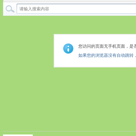
您访问的页面无手机页面，是
如果您的浏览器没有自动跳转