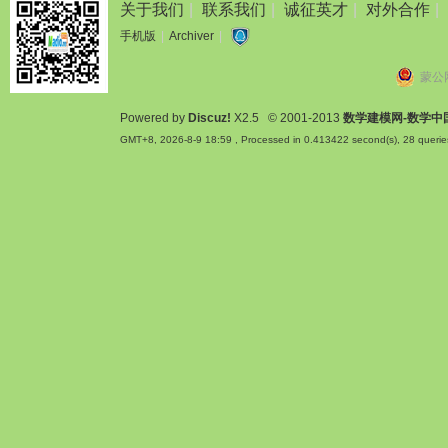
关于我们
|
联系我们
|
诚征英才
|
对外合作
|
手机版
|
Archiver
|
蒙公网
Powered by
Discuz!
X2.5
© 2001-2013
数学建模网-数学中
GMT+8, 2026-8-9 18:59
, Processed in 0.413422 second(s), 28 querie