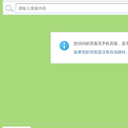
您访问的页面无手机页面，是
如果您的浏览器没有自动跳转