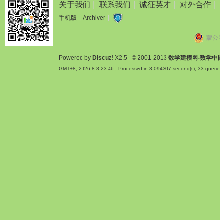
关于我们
|
联系我们
|
诚征英才
|
对外合作
|
手机版
|
Archiver
|
蒙公网
Powered by
Discuz!
X2.5
© 2001-2013
数学建模网-数学中
GMT+8, 2026-8-8 23:46
, Processed in 3.094307 second(s), 33 querie