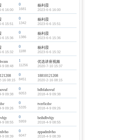
0
霞
杨利霞
1681
6-6 16:00
2023-6-6 16:00
0
霞
杨利霞
1342
6-6 15:51
2023-6-6 15:51
0
霞
杨利霞
1386
6-6 15:36
2023-6-6 15:36
0
霞
杨利霞
1188
6-6 15:32
2023-6-6 15:32
1
phvzm
优选讲座视频
11256
4-9 08:48
2020-7-10 15:37
0
121208
18810121208
8451
2-16 08:15
2020-2-16 08:15
0
hovuf
bdbfahovuf
6053
4-9 09:38
2018-4-9 09:38
0
cdsr
tvzrficdsr
5335
4-9 09:26
2018-4-9 09:26
0
bvhjy
beihdbvhjy
5959
4-9 08:55
2018-4-9 08:55
0
mlvho
zppadmlvho
6047
4-9 08:39
2018-4-9 08:39