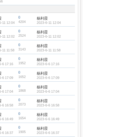
56
0
霞
杨利霞
4204
6-11 12:04
2023-6-11 12:04
0
霞
杨利霞
2524
6-11 12:02
2023-6-11 12:02
0
霞
杨利霞
3143
6-11 11:58
2023-6-11 11:58
0
霞
杨利霞
1952
6-6 17:16
2023-6-6 17:16
0
霞
杨利霞
1652
6-6 17:09
2023-6-6 17:09
0
霞
杨利霞
1868
6-6 17:04
2023-6-6 17:04
0
霞
杨利霞
2073
6-6 16:58
2023-6-6 16:58
0
霞
杨利霞
1654
6-6 16:49
2023-6-6 16:49
0
霞
杨利霞
1905
6-6 16:37
2023-6-6 16:37