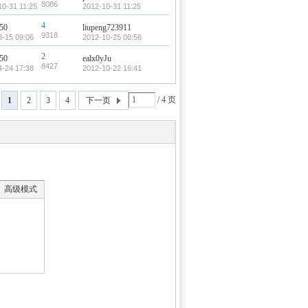
8086
10-31 11:25
2012-10-31 11:25
4
r50
liupeng723911
9318
3-15 09:06
2012-10-25 00:56
2
r50
ealx0yJu
8427
4-24 17:38
2012-10-22 16:41
/ 4 页
1
2
3
4
下一页
高级模式