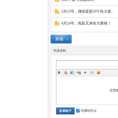
3月15号，继续更新10个给大家。
4月24号，电影又来给大家咯！
快速发帖
您需
转播给听众
发表帖子