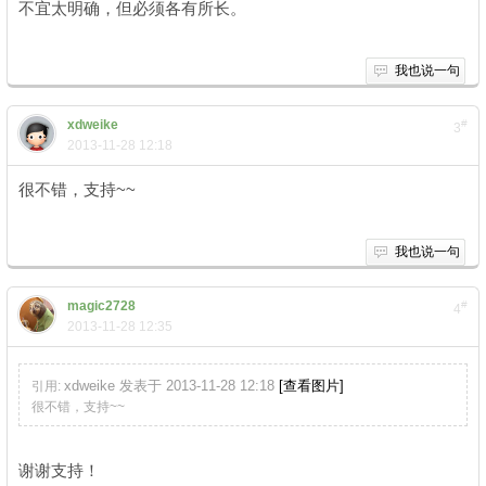
不宜太明确，但必须各有所长。
我也说一句
xdweike
#
3
2013-11-28 12:18
很不错，支持~~
我也说一句
magic2728
#
4
2013-11-28 12:35
xdweike 发表于 2013-11-28 12:18
[查看图片]
引用:
很不错，支持~~
谢谢支持！