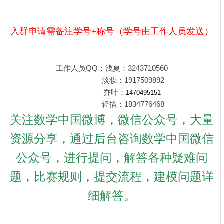
入群申请需备注学号+称号（学号由工作人员发送）
工作人员QQ：浅夏：3243710560
淡妆：1917509892
乔叶：
1470495151
轻描：1834776468
关注数学中国微博，微信公众号，大量
资源分享，通过后台咨询数学中国微信
公众号，进行提问，解答各种疑难问
题，比赛规则，提交流程，建模问题详
细解答。