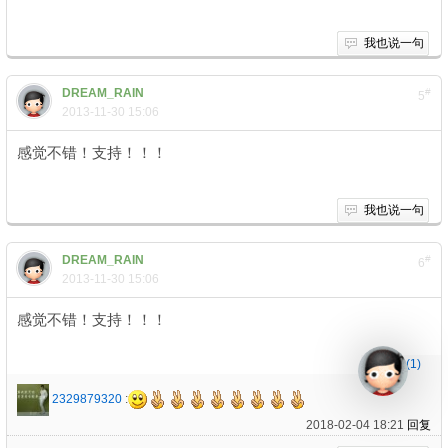
我也说一句
DREAM_RAIN
#
5
2013-11-30 15:06
感觉不错！支持！！！
我也说一句
DREAM_RAIN
#
6
2013-11-30 15:06
感觉不错！支持！！！
收起
(1)
2329879320
:
2018-02-04 18:21
回复