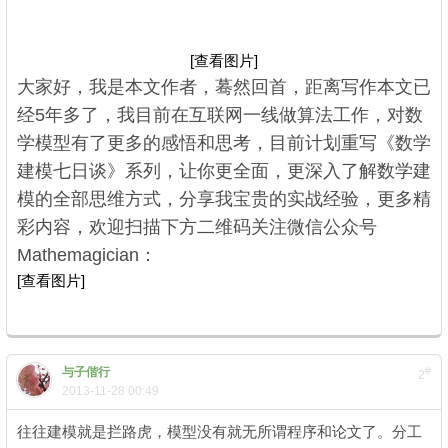
[查看图片]
大家好，我是本文作者，蓦然回首，距离写作本文已
经5年多了，我目前在互联网一线做算法工作，对数
学模型有了更多的感悟和思考，目前计划重写《数学
建模七日谈》系列，让你更全面，更深入了解数学建
模的全部思维方式，分享我宝贵的实战经验，更多精
彩内容，欢迎扫描下方二维码关注微信公众号
Mathemagician：
[查看图片]
与子偕行
#
2
2013-11-28 00:49
往往建模就是拦路虎，模型没有就无所谓程序和论文了。分工