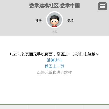
数学建模社区-数学中国
注册
登录
游客
您访问的页面无手机页面，是否进一步访问电脑版？
继续访问
返回上一页
点击此链接进行跳转