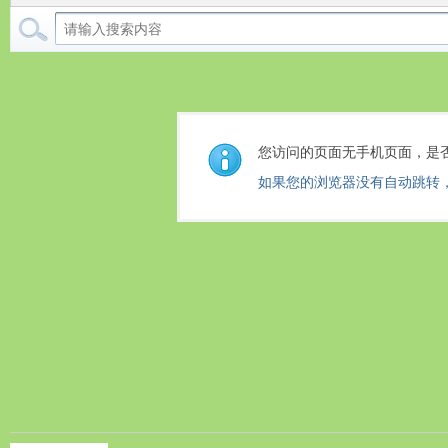
您访问的页面无手机页面，是
如果您的浏览器没有自动跳转