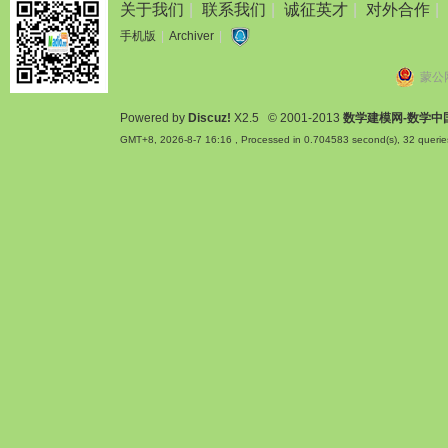
关于我们
|
联系我们
|
诚征英才
|
对外合作
|
手机版
|
Archiver
|
蒙公网
Powered by
Discuz!
X2.5
© 2001-2013
数学建模网-数学中
GMT+8, 2026-8-7 16:16
, Processed in 0.704583 second(s), 32 querie