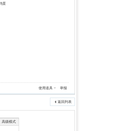
鸡蛋
使用道具
举报
返回列表
高级模式