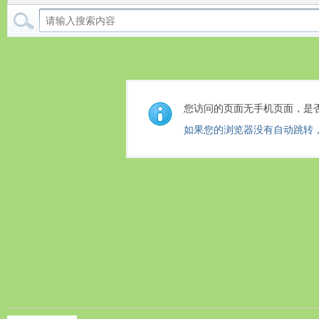
您访问的页面无手机页面，是
如果您的浏览器没有自动跳转