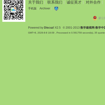
关于我们
|
联系我们
|
诚征英才
|
对外合作
|
手机版
|
Archiver
|
蒙公网
Powered by
Discuz!
X2.5
© 2001-2013
数学建模网-数学中
GMT+8, 2026-8-8 18:09
, Processed in 0.561759 second(s), 35 querie