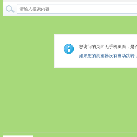
您访问的页面无手机页面，是
如果您的浏览器没有自动跳转