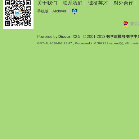
关于我们
|
联系我们
|
诚征英才
|
对外合作
|
手机版
|
Archiver
|
蒙公网
Powered by
Discuz!
X2.5
© 2001-2013
数学建模网-数学中
GMT+8, 2026-8-8 23:47
, Processed in 0.397781 second(s), 48 querie