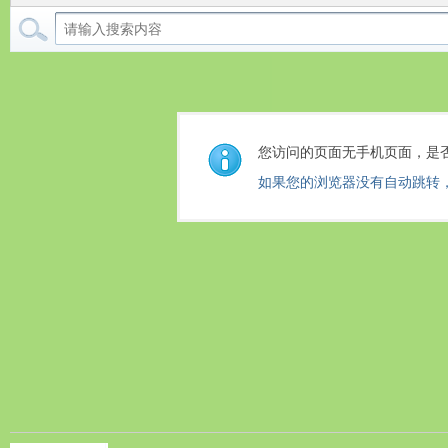
您访问的页面无手机页面，是
如果您的浏览器没有自动跳转