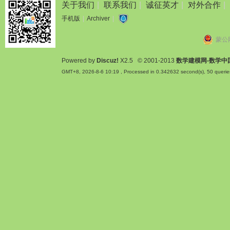
关于我们
|
联系我们
|
诚征英才
|
对外合作
|
手机版
|
Archiver
|
蒙公网
Powered by
Discuz!
X2.5
© 2001-2013
数学建模网-数学中
GMT+8, 2026-8-6 10:19
, Processed in 0.342632 second(s), 50 querie